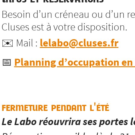
Besoin d’un créneau ou d’un re
Cluses est à votre disposition.
✉️ Mail :
lelabo@cluses.fr
📅
Planning d’occupation en l
fermeture pendant l'été
Le Labo réouvrira ses portes 