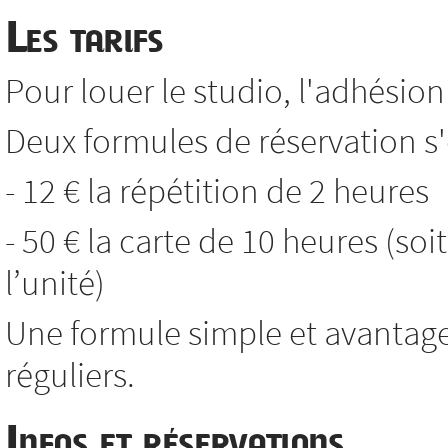
Les tarifs
Pour louer le studio, l'adhésion 
Deux formules de réservation s'o
- 12 € la répétition de 2 heures
- 50 € la carte de 10 heures (soi
l’unité)
Une formule simple et avantag
réguliers.
Infos et réservations