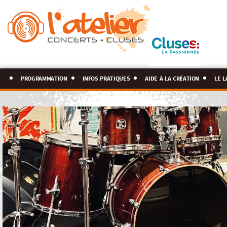
programmation
infos pratiques
aide à la création
le l