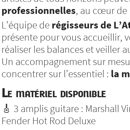
professionnelles
, au cœur de l
L’équipe de
régisseurs de L’At
présente pour vous accueillir, vo
réaliser les balances et veiller
Un accompagnement sur mesure
concentrer sur l’essentiel :
la 
Le matériel disponible
🎸 3 amplis guitare : Marshall V
Fender Hot Rod Deluxe