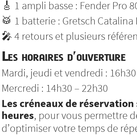
🎸 1 ampli basse : Fender Pro 8
🥁 1 batterie : Gretsch Catalina
🎤 4 retours et plusieurs référ
Les horaires d’ouverture
Mardi, jeudi et vendredi : 16h3
Mercredi : 14h30 – 22h30
Les créneaux de réservation 
heures
, pour vous permettre d
d’optimiser votre temps de répé