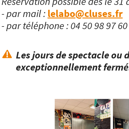
Réservation possible dès le 31 
- par mail :
lelabo@cluses.fr
- par téléphone : 04 50 98 97 6
Les jours de spectacle ou d
exceptionnellement fermé