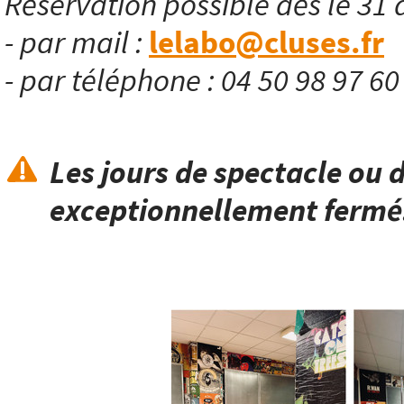
Réservation possible dès le 31 
- par mail :
lelabo@cluses.fr
- par téléphone : 04 50 98 97 6
Les jours de spectacle ou d
exceptionnellement fermé