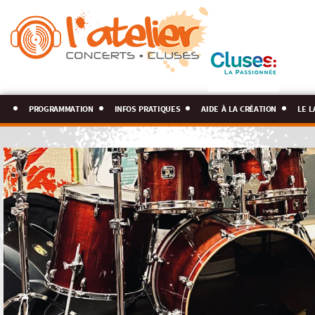
programmation
infos pratiques
aide à la création
le l