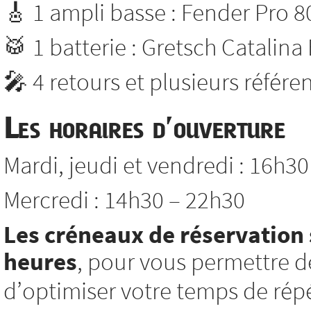
🎸 1 ampli basse : Fender Pro 8
🥁 1 batterie : Gretsch Catalina
🎤 4 retours et plusieurs référ
Les horaires d’ouverture
Mardi, jeudi et vendredi : 16h3
Mercredi : 14h30 – 22h30
Les créneaux de réservation 
heures
, pour vous permettre d
d’optimiser votre temps de répé