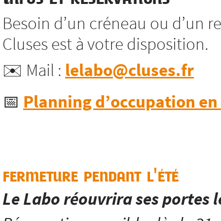
Besoin d’un créneau ou d’un re
Cluses est à votre disposition.
✉️ Mail :
lelabo@cluses.fr
📅
Planning d’occupation en l
fermeture pendant l'été
Le Labo réouvrira ses portes 