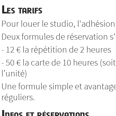
Les tarifs
Pour louer le studio, l'adhésion 
Deux formules de réservation s'o
- 12 € la répétition de 2 heures
- 50 € la carte de 10 heures (soi
l’unité)
Une formule simple et avantag
réguliers.
Infos et réservations