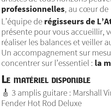
professionnelles
, au cœur de l
L’équipe de
régisseurs de L’At
présente pour vous accueillir, vo
réaliser les balances et veiller
Un accompagnement sur mesure
concentrer sur l’essentiel :
la 
Le matériel disponible
🎸 3 amplis guitare : Marshall V
Fender Hot Rod Deluxe