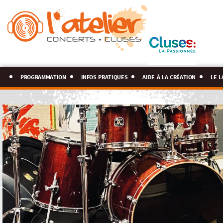
programmation
infos pratiques
aide à la création
le l