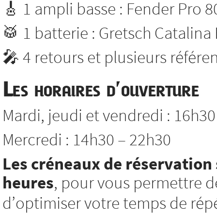
🎸 1 ampli basse : Fender Pro 8
🥁 1 batterie : Gretsch Catalina
🎤 4 retours et plusieurs référ
Les horaires d’ouverture
Mardi, jeudi et vendredi : 16h3
Mercredi : 14h30 – 22h30
Les créneaux de réservation 
heures
, pour vous permettre d
d’optimiser votre temps de répé