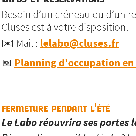
Besoin d’un créneau ou d’un re
Cluses est à votre disposition.
✉️ Mail :
lelabo@cluses.fr
📅
Planning d’occupation en l
fermeture pendant l'été
Le Labo réouvrira ses portes 