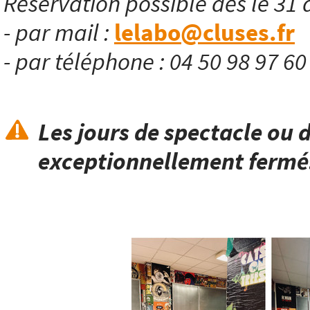
Réservation possible dès le 31 
- par mail :
lelabo@cluses.fr
- par téléphone : 04 50 98 97 6
Les jours de spectacle ou d
exceptionnellement fermé