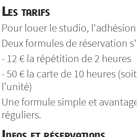
Les tarifs
Pour louer le studio, l'adhésion 
Deux formules de réservation s'o
- 12 € la répétition de 2 heures
- 50 € la carte de 10 heures (soi
l’unité)
Une formule simple et avantag
réguliers.
Infos et réservations