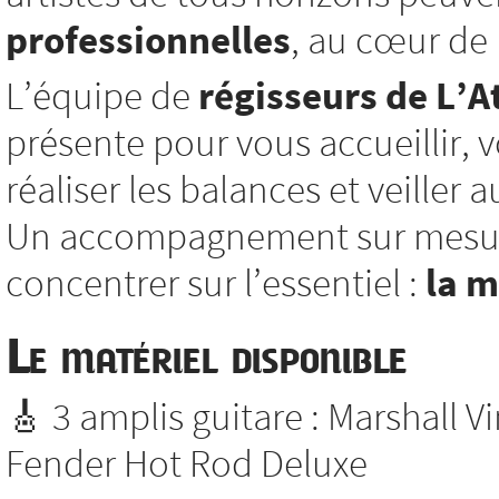
professionnelles
, au cœur de l
L’équipe de
régisseurs de L’At
présente pour vous accueillir, vo
réaliser les balances et veiller
Un accompagnement sur mesure
concentrer sur l’essentiel :
la 
Le matériel disponible
🎸 3 amplis guitare : Marshall V
Fender Hot Rod Deluxe