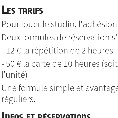
Les tarifs
Pour louer le studio, l'adhésion 
Deux formules de réservation s'o
- 12 € la répétition de 2 heures
- 50 € la carte de 10 heures (soi
l’unité)
Une formule simple et avantag
réguliers.
Infos et réservations