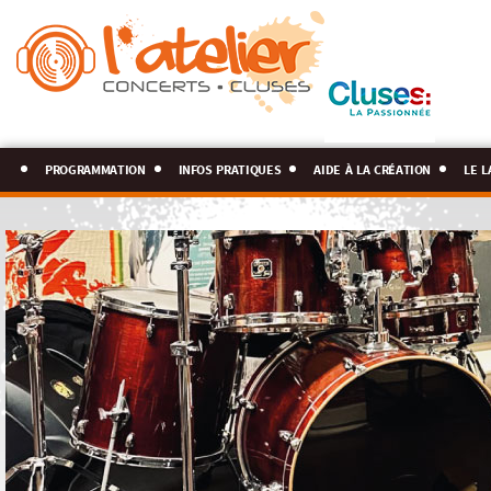
programmation
infos pratiques
aide à la création
le l