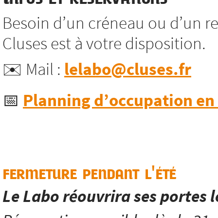
Besoin d’un créneau ou d’un re
Cluses est à votre disposition.
✉️ Mail :
lelabo@cluses.fr
📅
Planning d’occupation en l
fermeture pendant l'été
Le Labo réouvrira ses portes 