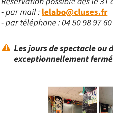
Réservation possible dès le 31 
- par mail :
lelabo@cluses.fr
- par téléphone : 04 50 98 97 6
Les jours de spectacle ou d
exceptionnellement fermé