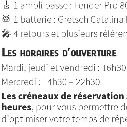
🎸 1 ampli basse : Fender Pro 8
🥁 1 batterie : Gretsch Catalina
🎤 4 retours et plusieurs référ
Les horaires d’ouverture
Mardi, jeudi et vendredi : 16h3
Mercredi : 14h30 – 22h30
Les créneaux de réservation 
heures
, pour vous permettre d
d’optimiser votre temps de répé