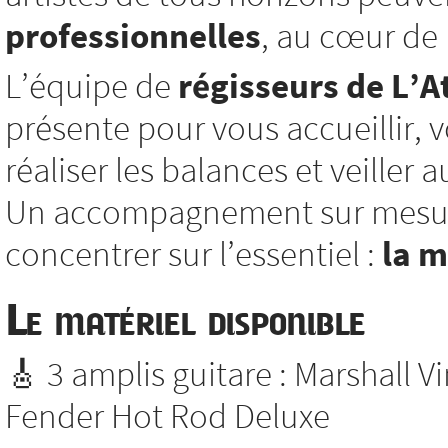
professionnelles
, au cœur de l
L’équipe de
régisseurs de L’At
présente pour vous accueillir, vo
réaliser les balances et veiller
Un accompagnement sur mesure
concentrer sur l’essentiel :
la 
Le matériel disponible
🎸 3 amplis guitare : Marshall V
Fender Hot Rod Deluxe