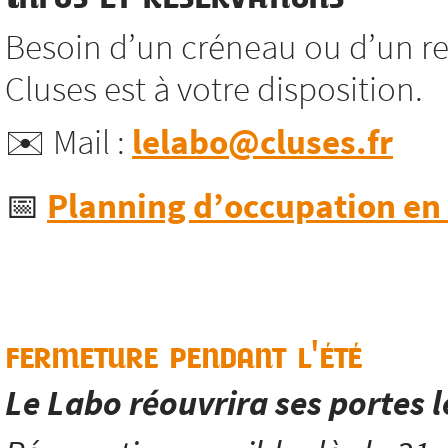
Besoin d’un créneau ou d’un re
Cluses est à votre disposition.
✉️ Mail :
lelabo@cluses.fr
📅
Planning d’occupation en l
fermeture pendant l'été
Le Labo réouvrira ses portes 