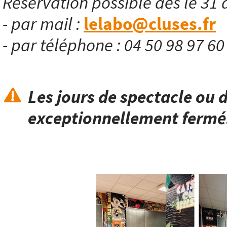
Réservation possible dès le 31 
- par mail :
lelabo@cluses.fr
- par téléphone : 04 50 98 97 6
Les jours de spectacle ou d
exceptionnellement fermé