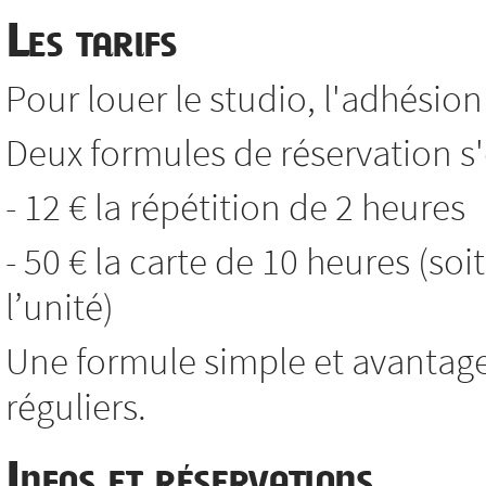
Les tarifs
Pour louer le studio, l'adhésion 
Deux formules de réservation s'o
- 12 € la répétition de 2 heures
- 50 € la carte de 10 heures (soi
l’unité)
Une formule simple et avantag
réguliers.
Infos et réservations