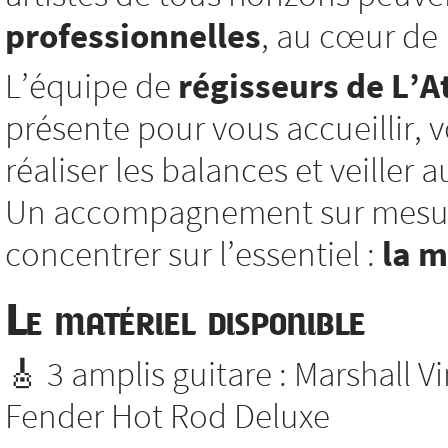
professionnelles
, au cœur de l
L’équipe de
régisseurs de L’At
présente pour vous accueillir, vo
réaliser les balances et veiller
Un accompagnement sur mesure
concentrer sur l’essentiel :
la 
Le matériel disponible
🎸 3 amplis guitare : Marshall V
Fender Hot Rod Deluxe