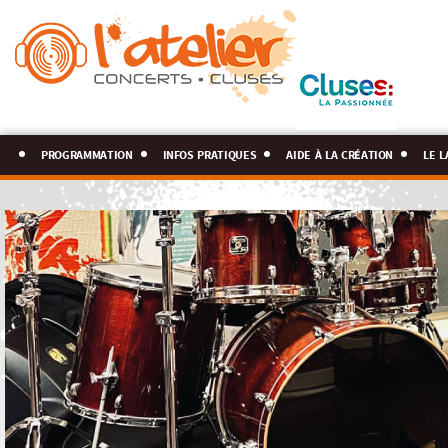
programmation
infos pratiques
aide à la création
le l