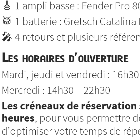
🎸 1 ampli basse : Fender Pro 8
🥁 1 batterie : Gretsch Catalina
🎤 4 retours et plusieurs référ
Les horaires d’ouverture
Mardi, jeudi et vendredi : 16h3
Mercredi : 14h30 – 22h30
Les créneaux de réservation 
heures
, pour vous permettre d
d’optimiser votre temps de répé