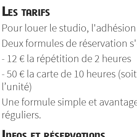
Les tarifs
Pour louer le studio, l'adhésion 
Deux formules de réservation s'o
- 12 € la répétition de 2 heures
- 50 € la carte de 10 heures (soi
l’unité)
Une formule simple et avantag
réguliers.
Infos et réservations