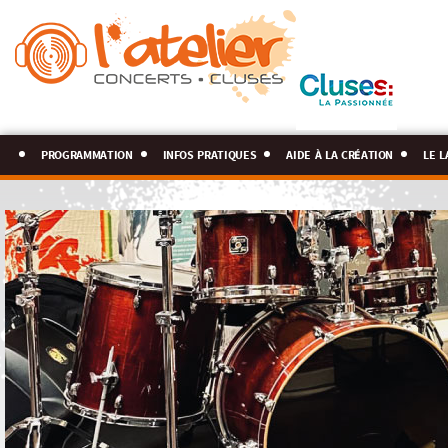
programmation
infos pratiques
aide à la création
le l