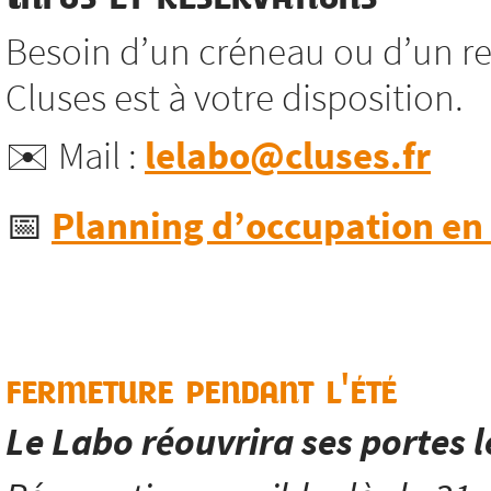
Besoin d’un créneau ou d’un re
Cluses est à votre disposition.
✉️ Mail :
lelabo@cluses.fr
📅
Planning d’occupation en l
fermeture pendant l'été
Le Labo réouvrira ses portes 