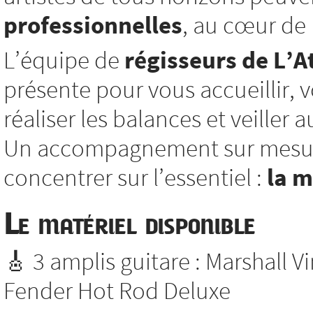
professionnelles
, au cœur de l
L’équipe de
régisseurs de L’At
présente pour vous accueillir, vo
réaliser les balances et veiller
Un accompagnement sur mesure
concentrer sur l’essentiel :
la 
Le matériel disponible
🎸 3 amplis guitare : Marshall V
Fender Hot Rod Deluxe