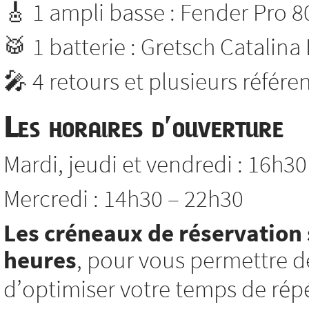
🎸 1 ampli basse : Fender Pro 8
🥁 1 batterie : Gretsch Catalina
🎤 4 retours et plusieurs référ
Les horaires d’ouverture
Mardi, jeudi et vendredi : 16h3
Mercredi : 14h30 – 22h30
Les créneaux de réservation 
heures
, pour vous permettre d
d’optimiser votre temps de répé