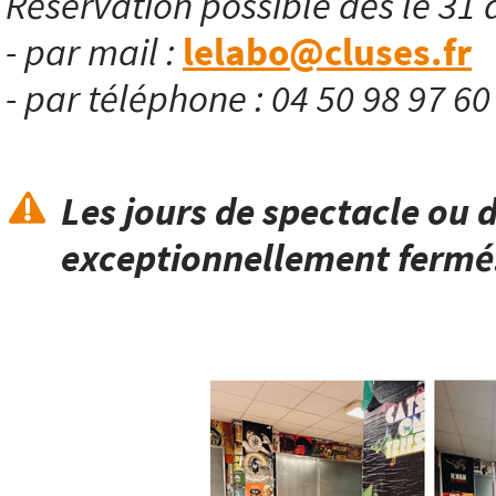
Réservation possible dès le 31 
- par mail :
lelabo@cluses.fr
- par téléphone : 04 50 98 97 6
Les jours de spectacle ou d
exceptionnellement fermé