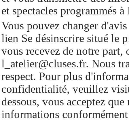
et spectacles programmés à 
Vous pouvez changer d'avis 
lien Se désinscrire situé le 
vous recevez de notre part, 
l_atelier@cluses.fr. Nous tr
respect. Pour plus d'informa
confidentialité, veuillez vis
dessous, vous acceptez que n
informations conformément 