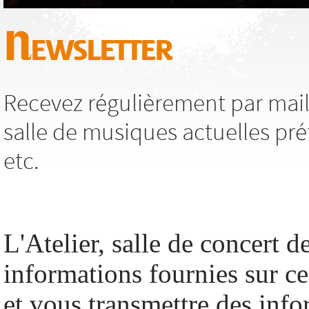
Newsletter
Recevez régulièrement par mail,
salle de musiques actuelles pré
etc.
L'Atelier, salle de concert de
informations fournies sur c
et vous transmettre des info