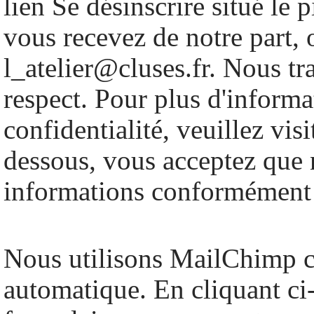
lien Se désinscrire situé le 
vous recevez de notre part, 
l_atelier@cluses.fr. Nous tr
respect. Pour plus d'informa
confidentialité, veuillez vis
dessous, vous acceptez que n
informations conformément 
Nous utilisons MailChimp 
automatique. En cliquant ci