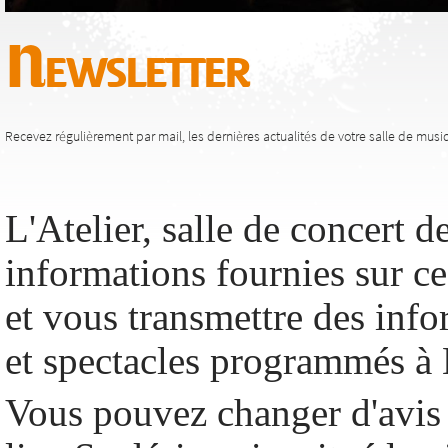
Newsletter
Recevez régulièrement par mail, les dernières actualités de votre salle de musiq
L'Atelier, salle de concert de
informations fournies sur c
et vous transmettre des info
et spectacles programmés à 
Vous pouvez changer d'avis 