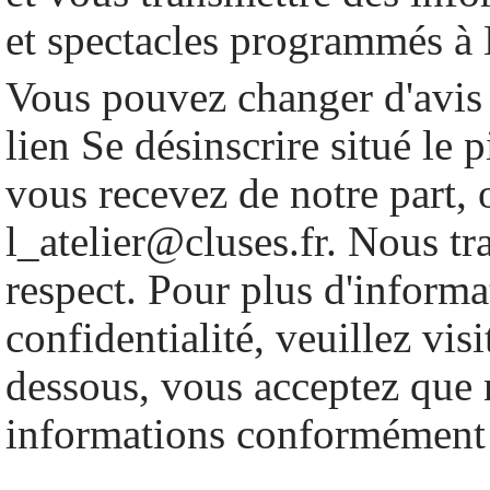
et spectacles programmés à 
Vous pouvez changer d'avis 
lien Se désinscrire situé le 
vous recevez de notre part, 
l_atelier@cluses.fr. Nous tr
respect. Pour plus d'informa
confidentialité, veuillez vis
dessous, vous acceptez que n
informations conformément 