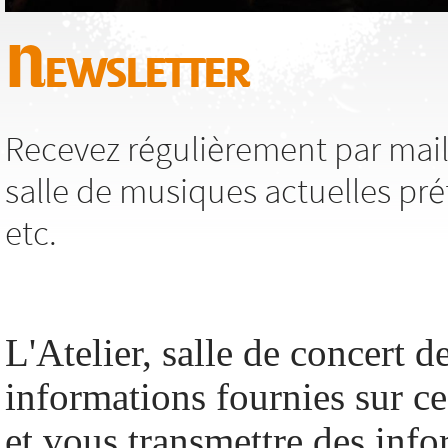
Newsletter
Recevez régulièrement par mail,
salle de musiques actuelles pré
etc.
L'Atelier, salle de concert de
informations fournies sur c
et vous transmettre des info