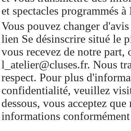
et spectacles programmés à 
Vous pouvez changer d'avis 
lien Se désinscrire situé le 
vous recevez de notre part, 
l_atelier@cluses.fr. Nous tr
respect. Pour plus d'informa
confidentialité, veuillez vis
dessous, vous acceptez que n
informations conformément 