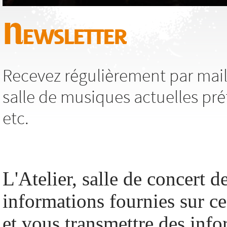
Newsletter
Recevez régulièrement par mail,
salle de musiques actuelles pré
etc.
L'Atelier, salle de concert de
informations fournies sur c
et vous transmettre des info