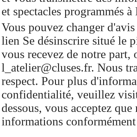
et spectacles programmés à 
Vous pouvez changer d'avis 
lien Se désinscrire situé le 
vous recevez de notre part, 
l_atelier@cluses.fr. Nous tr
respect. Pour plus d'informa
confidentialité, veuillez vis
dessous, vous acceptez que n
informations conformément 