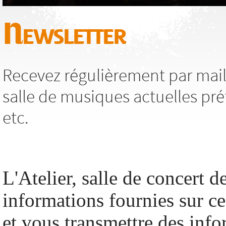
Newsletter
Recevez régulièrement par mail,
salle de musiques actuelles pré
etc.
L'Atelier, salle de concert de
informations fournies sur c
et vous transmettre des info