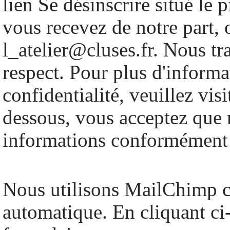
lien Se désinscrire situé le 
vous recevez de notre part, 
l_atelier@cluses.fr. Nous tr
respect. Pour plus d'informa
confidentialité, veuillez vis
dessous, vous acceptez que n
informations conformément 
Nous utilisons MailChimp 
automatique. En cliquant ci