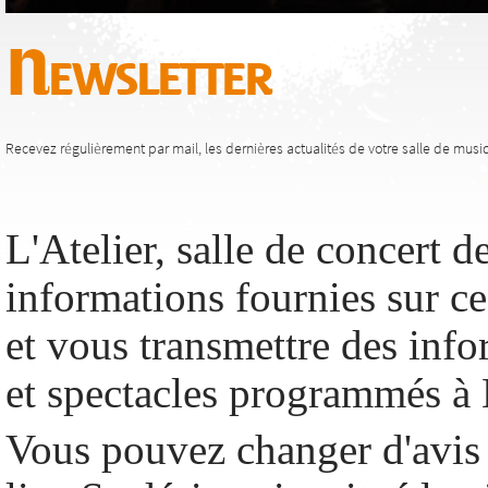
Newsletter
Recevez régulièrement par mail, les dernières actualités de votre salle de musiq
L'Atelier, salle de concert de
informations fournies sur c
et vous transmettre des info
et spectacles programmés à 
Vous pouvez changer d'avis 