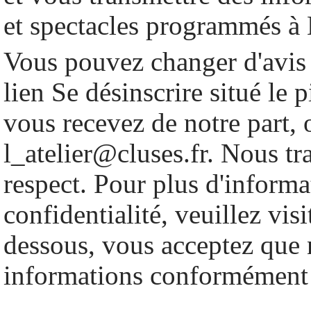
et spectacles programmés à 
Vous pouvez changer d'avis 
lien Se désinscrire situé le 
vous recevez de notre part, 
l_atelier@cluses.fr. Nous tr
respect. Pour plus d'informa
confidentialité, veuillez vis
dessous, vous acceptez que n
informations conformément 