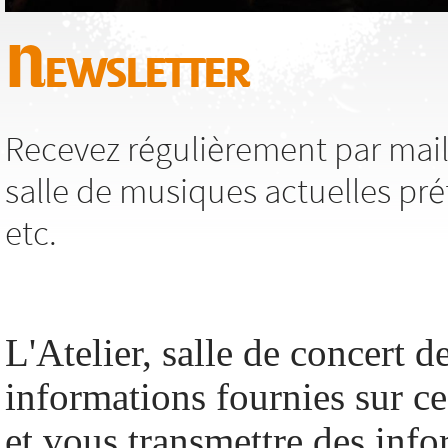
Newsletter
Recevez régulièrement par mail,
salle de musiques actuelles pré
etc.
L'Atelier, salle de concert de
informations fournies sur c
et vous transmettre des info