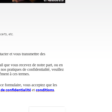
erts, etc.
tacter et vous transmettre des
ail que vous recevez de notre part, ou en
nos pratiques de confidentialité, veuillez
ément à ces termes.
e formulaire, vous acceptez que les
 de confidentialité
conditions
et
.