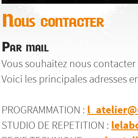
Nous contacter
Par mail
Vous souhaitez nous contacter 
Voici les principales adresses e
PROGRAMMATION :
l_atelier@
STUDIO DE REPETITION :
lelab