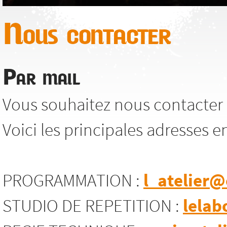
Nous contacter
Par mail
Vous souhaitez nous contacter 
Voici les principales adresses e
PROGRAMMATION :
l_atelier@
STUDIO DE REPETITION :
lelab