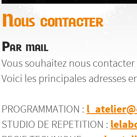
Nous contacter
Par mail
Vous souhaitez nous contacter 
Voici les principales adresses e
PROGRAMMATION :
l_atelier@
STUDIO DE REPETITION :
lelab