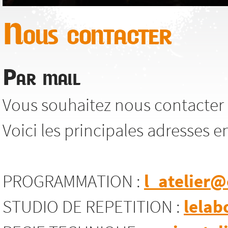
Nous contacter
Par mail
Vous souhaitez nous contacter 
Voici les principales adresses e
PROGRAMMATION :
l_atelier@
STUDIO DE REPETITION :
lelab