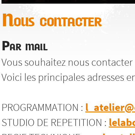
Nous contacter
Par mail
Vous souhaitez nous contacter 
Voici les principales adresses e
PROGRAMMATION :
l_atelier@
STUDIO DE REPETITION :
lelab