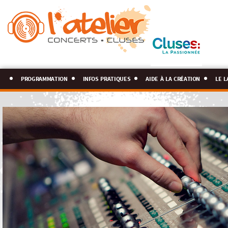
programmation
infos pratiques
aide à la création
le l