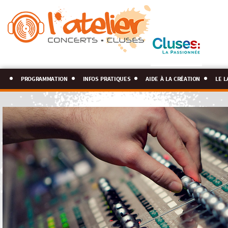
programmation
infos pratiques
aide à la création
le l