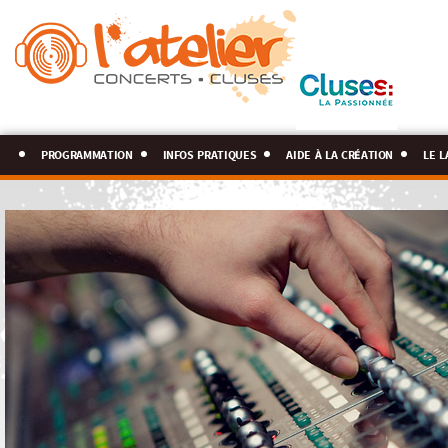
programmation
infos pratiques
aide à la création
le l