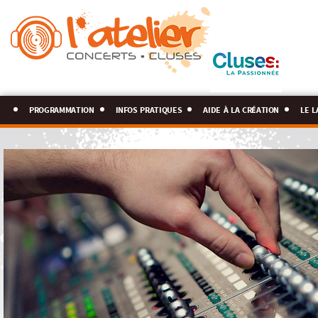
programmation
infos pratiques
aide à la création
le l