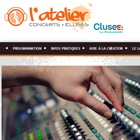
programmation
infos pratiques
aide à la création
le l