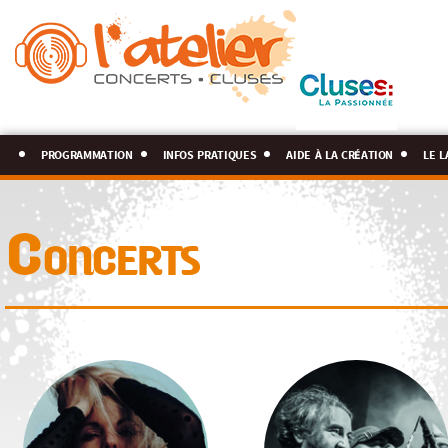
programmation
infos pratiques
aide à la création
le l
Concerts