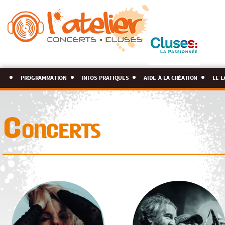
programmation
infos pratiques
aide à la création
le l
Concerts