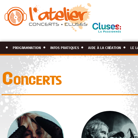
programmation
infos pratiques
aide à la création
le l
Concerts