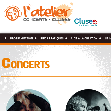
programmation
infos pratiques
aide à la création
le l
Concerts