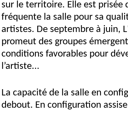
sur le territoire. Elle est prisée
fréquente la salle pour sa quali
artistes. De septembre à juin, L
promeut des groupes émergents,
conditions favorables pour dével
l’artiste...
La capacité de la salle en conf
debout. En configuration assise,