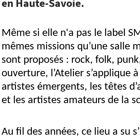
en Haute-Savoie.
Même si elle n'a pas le label SMA
mêmes missions qu’une salle mu
sont proposés : rock, folk, pu
ouverture, l’Atelier s’applique à
artistes émergents, les têtes d’
et les artistes amateurs de la s
Au fil des années, ce lieu a s