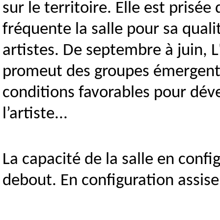
sur le territoire. Elle est prisée
fréquente la salle pour sa quali
artistes. De septembre à juin, L
promeut des groupes émergents,
conditions favorables pour dével
l’artiste...
La capacité de la salle en conf
debout. En configuration assise,