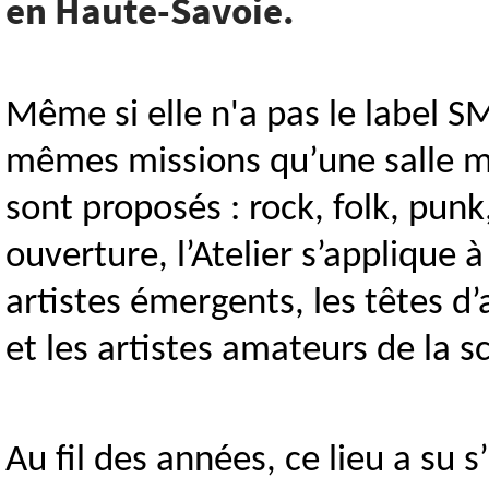
en Haute-Savoie.
Même si elle n'a pas le label SMA
mêmes missions qu’une salle mu
sont proposés : rock, folk, pu
ouverture, l’Atelier s’applique à
artistes émergents, les têtes d’
et les artistes amateurs de la s
Au fil des années, ce lieu a s