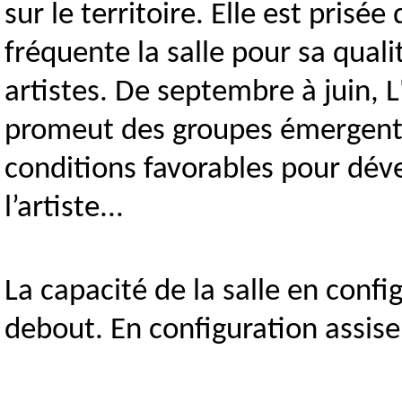
sur le territoire. Elle est prisée
fréquente la salle pour sa quali
artistes. De septembre à juin, L
promeut des groupes émergents,
conditions favorables pour dével
l’artiste...
La capacité de la salle en conf
debout. En configuration assise,