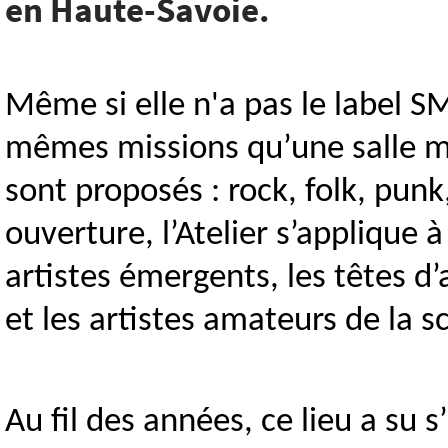
en Haute-Savoie.
Même si elle n'a pas le label SMA
mêmes missions qu’une salle mu
sont proposés : rock, folk, pu
ouverture, l’Atelier s’applique à
artistes émergents, les têtes d’
et les artistes amateurs de la s
Au fil des années, ce lieu a s