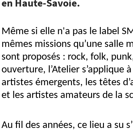
en Haute-Savoie.
Même si elle n'a pas le label SMA
mêmes missions qu’une salle mu
sont proposés : rock, folk, pu
ouverture, l’Atelier s’applique à
artistes émergents, les têtes d’
et les artistes amateurs de la s
Au fil des années, ce lieu a s