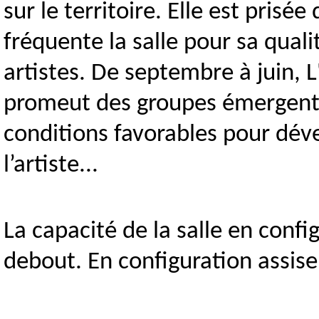
sur le territoire. Elle est prisée
fréquente la salle pour sa quali
artistes. De septembre à juin, L
promeut des groupes émergents,
conditions favorables pour dével
l’artiste...
La capacité de la salle en conf
debout. En configuration assise,