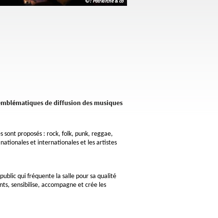
x emblématiques de diffusion des musiques
es sont proposés : rock, folk, punk, reggae,
nationales et internationales et les artistes
public qui fréquente la salle pour sa qualité
ts, sensibilise, accompagne et crée les