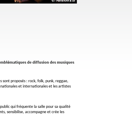
x emblématiques de diffusion des musiques
es sont proposés : rock, folk, punk, reggae,
nationales et internationales et les artistes
public qui fréquente la salle pour sa qualité
ts, sensibilise, accompagne et crée les