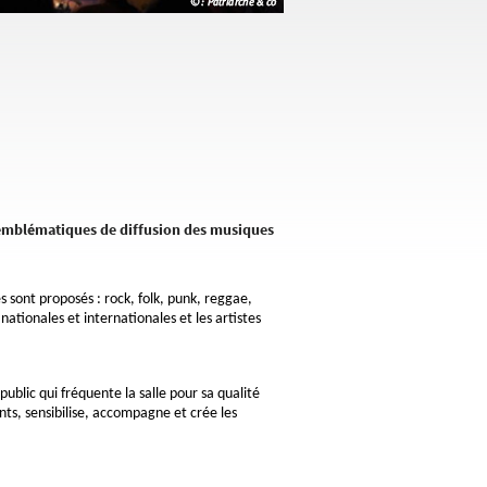
x emblématiques de diffusion des musiques
es sont proposés : rock, folk, punk, reggae,
nationales et internationales et les artistes
public qui fréquente la salle pour sa qualité
ts, sensibilise, accompagne et crée les