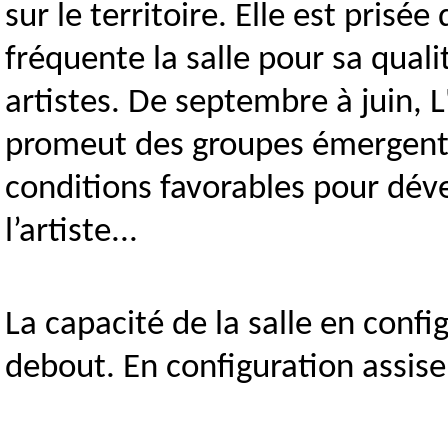
sur le territoire. Elle est prisée
fréquente la salle pour sa quali
artistes. De septembre à juin, L
promeut des groupes émergents,
conditions favorables pour dével
l’artiste...
La capacité de la salle en conf
debout. En configuration assise,