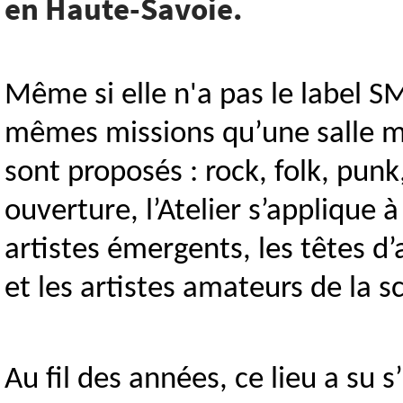
en Haute-Savoie.
Même si elle n'a pas le label SMA
mêmes missions qu’une salle mu
sont proposés : rock, folk, pu
ouverture, l’Atelier s’applique à
artistes émergents, les têtes d’
et les artistes amateurs de la s
Au fil des années, ce lieu a s