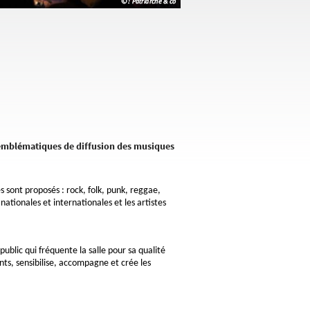
x emblématiques de diffusion des musiques
es sont proposés : rock, folk, punk, reggae,
nationales et internationales et les artistes
public qui fréquente la salle pour sa qualité
ts, sensibilise, accompagne et crée les