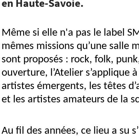
en Haute-Savoie.
Même si elle n'a pas le label SMA
mêmes missions qu’une salle mu
sont proposés : rock, folk, pu
ouverture, l’Atelier s’applique à
artistes émergents, les têtes d’
et les artistes amateurs de la s
Au fil des années, ce lieu a s