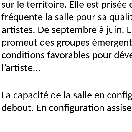
sur le territoire. Elle est prisée
fréquente la salle pour sa quali
artistes. De septembre à juin, L
promeut des groupes émergents,
conditions favorables pour dével
l’artiste...
La capacité de la salle en conf
debout. En configuration assise,