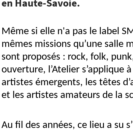
en Haute-Savoie.
Même si elle n'a pas le label SMA
mêmes missions qu’une salle mu
sont proposés : rock, folk, pu
ouverture, l’Atelier s’applique à
artistes émergents, les têtes d’
et les artistes amateurs de la s
Au fil des années, ce lieu a s