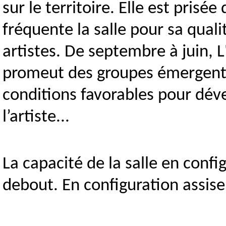
sur le territoire. Elle est prisée
fréquente la salle pour sa quali
artistes. De septembre à juin, L
promeut des groupes émergents,
conditions favorables pour dével
l’artiste...
La capacité de la salle en conf
debout. En configuration assise,