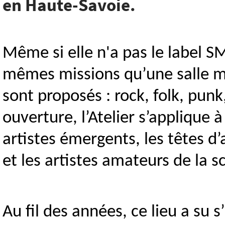
en Haute-Savoie.
Même si elle n'a pas le label SMA
mêmes missions qu’une salle mu
sont proposés : rock, folk, pu
ouverture, l’Atelier s’applique à
artistes émergents, les têtes d’
et les artistes amateurs de la s
Au fil des années, ce lieu a s