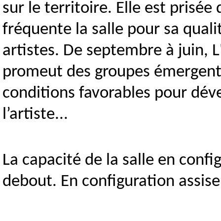
sur le territoire. Elle est prisée
fréquente la salle pour sa quali
artistes. De septembre à juin, L
promeut des groupes émergents,
conditions favorables pour dével
l’artiste...
La capacité de la salle en conf
debout. En configuration assise,