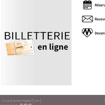
Accueil
Mentions légales
Liens