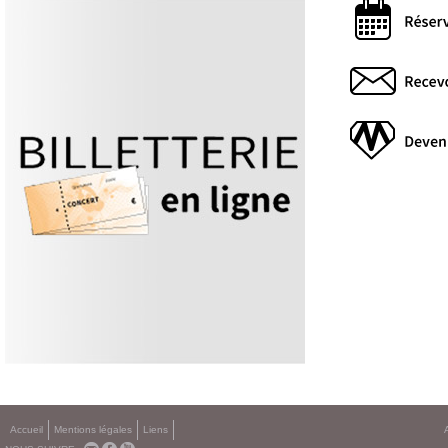
Accueil
Mentions légales
Liens