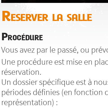
Reserver la salle
Procédure
Vous avez par le passé, ou prévoy
Une procédure est mise en pla
réservation.
Un dossier spécifique est à nou
périodes définies (en fonction 
représentation) :