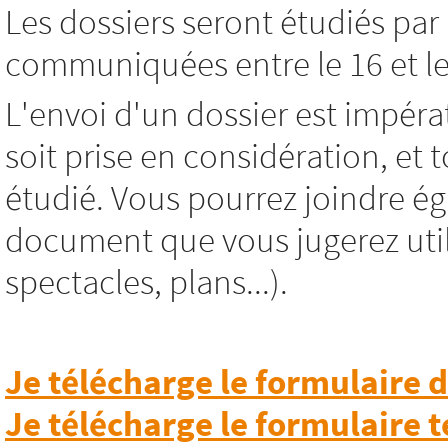
Les dossiers seront étudiés par 
communiquées entre le 16 et le
L'envoi d'un dossier est impéra
soit prise en considération, et
étudié. Vous pourrez joindre ég
document que vous jugerez utile
spectacles, plans...).
Je télécharge le formulaire
Je télécharge le formulaire 