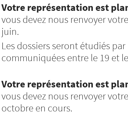
Votre représentation est pla
vous devez nous renvoyer votre
juin.
Les dossiers seront étudiés par 
communiquées entre le 19 et le 
Votre représentation est plan
vous devez nous renvoyer votre
octobre en cours.