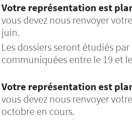
Votre représentation est pla
vous devez nous renvoyer votre
juin.
Les dossiers seront étudiés par 
communiquées entre le 19 et le 
Votre représentation est plan
vous devez nous renvoyer votre
octobre en cours.