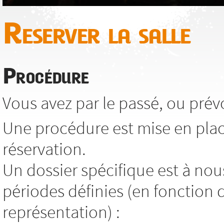
Reserver la salle
Procédure
Vous avez par le passé, ou prévoy
Une procédure est mise en pla
réservation.
Un dossier spécifique est à nou
périodes définies (en fonction 
représentation) :