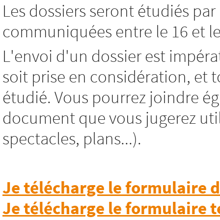
Les dossiers seront étudiés par 
communiquées entre le 16 et le
L'envoi d'un dossier est impéra
soit prise en considération, et
étudié. Vous pourrez joindre ég
document que vous jugerez utile
spectacles, plans...).
Je télécharge le formulaire
Je télécharge le formulaire 