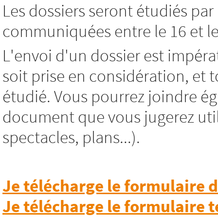
Les dossiers seront étudiés par 
communiquées entre le 16 et le
L'envoi d'un dossier est impéra
soit prise en considération, et
étudié. Vous pourrez joindre ég
document que vous jugerez utile
spectacles, plans...).
Je télécharge le formulaire
Je télécharge le formulaire 