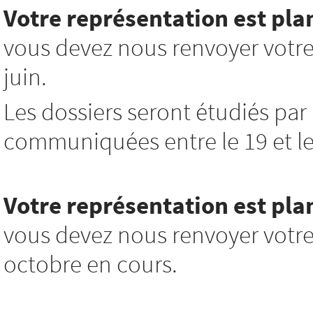
Votre représentation est pla
vous devez nous renvoyer votre
juin.
Les dossiers seront étudiés par 
communiquées entre le 19 et le 
Votre représentation est plan
vous devez nous renvoyer votre
octobre en cours.