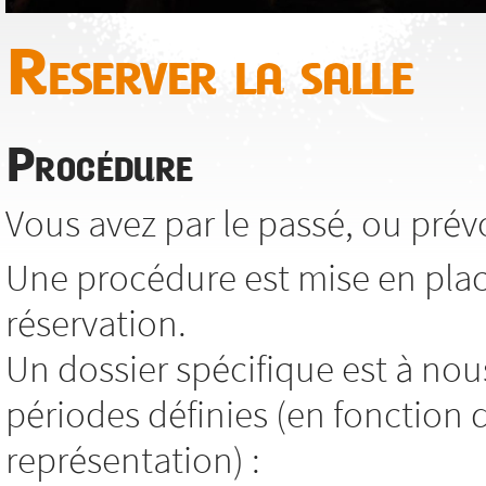
Reserver la salle
Procédure
Vous avez par le passé, ou prévoy
Une procédure est mise en pla
réservation.
Un dossier spécifique est à nou
périodes définies (en fonction 
représentation) :