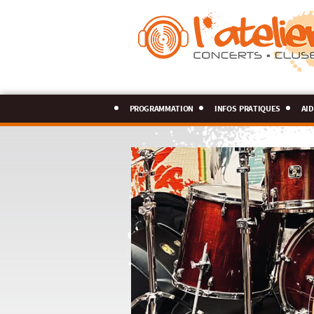
programmation
infos pratiques
aid