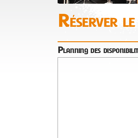
Réserver le
Planning des disponibili