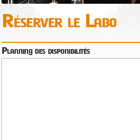
Réserver le Labo
Planning des disponibilités