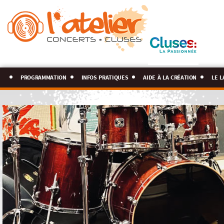
programmation
infos pratiques
aide à la création
le l