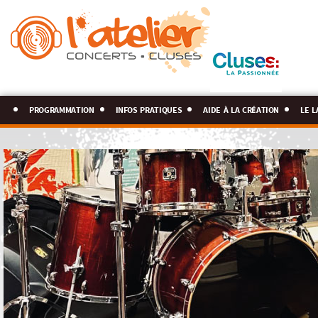
programmation
infos pratiques
aide à la création
le l