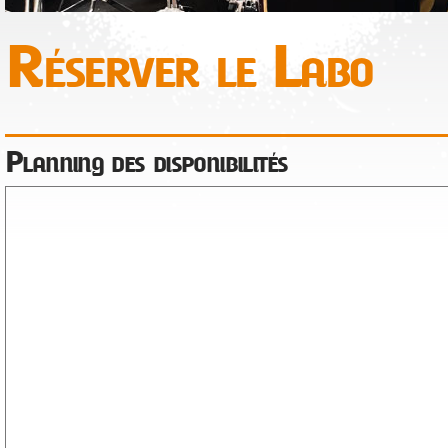
Réserver le Labo
Planning des disponibilités