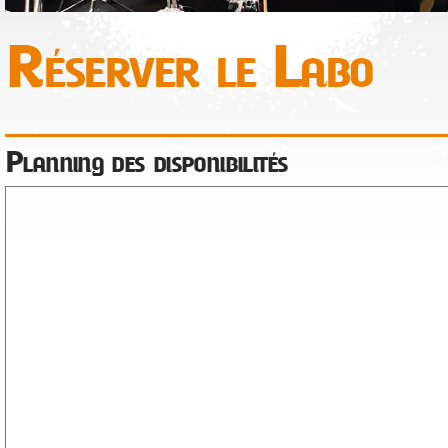
Réserver le Labo
Planning des disponibilités