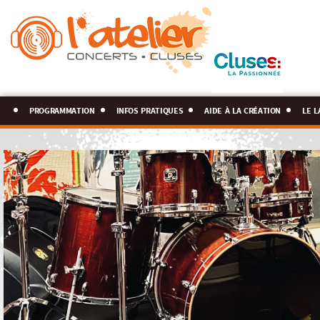
programmation
infos pratiques
aide à la création
le l