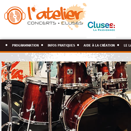
programmation
infos pratiques
aide à la création
le l