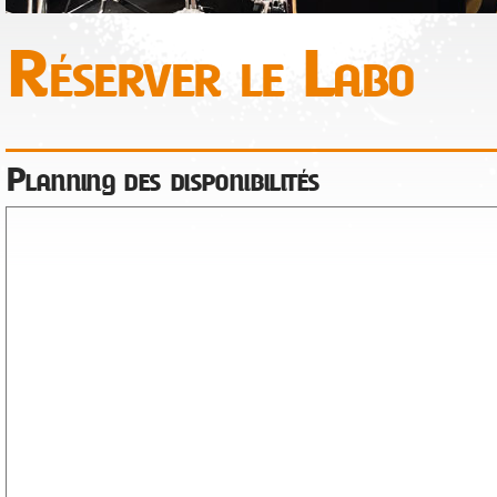
Réserver le Labo
Planning des disponibilités